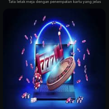
Tata letak meja dengan penempatan kartu yang jelas