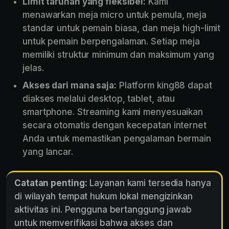
Limit taruhan yang fleksibel:
Kami
menawarkan meja micro untuk pemula, meja
standar untuk pemain biasa, dan meja high-limit
untuk pemain berpengalaman. Setiap meja
memiliki struktur minimum dan maksimum yang
jelas.
Akses dari mana saja:
Platform king88 dapat
diakses melalui desktop, tablet, atau
smartphone. Streaming kami menyesuaikan
secara otomatis dengan kecepatan internet
Anda untuk memastikan pengalaman bermain
yang lancar.
Catatan penting:
Layanan kami tersedia hanya
di wilayah tempat hukum lokal mengizinkan
aktivitas ini. Pengguna bertanggung jawab
untuk memverifikasi bahwa akses dan