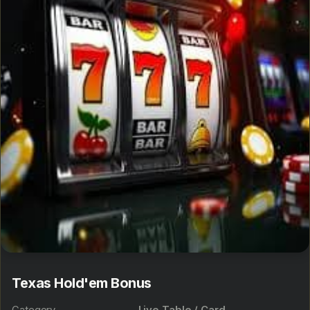
Texas Hold'em Bonus