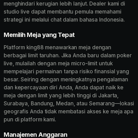
menghindari kerugian lebih lanjut. Dealer kami di
studio live dapat membantu pemula memahami
strategi ini melalui chat dalam bahasa Indonesia.
Memilih Meja yang Tepat
Platform king88 menawarkan meja dengan
berbagai limit taruhan. Jika Anda baru dalam poker
live, mulailah dengan meja micro-limit untuk
mempelajari permainan tanpa risiko finansial yang
besar. Seiring dengan meningkatnya pengalaman
dan kepercayaan diri Anda, Anda dapat naik ke
meja dengan limit yang lebih tinggi di Jakarta,
Surabaya, Bandung, Medan, atau Semarang—lokasi
geografis Anda tidak membatasi akses ke meja apa
pun di platform kami.
Manajemen Anggaran