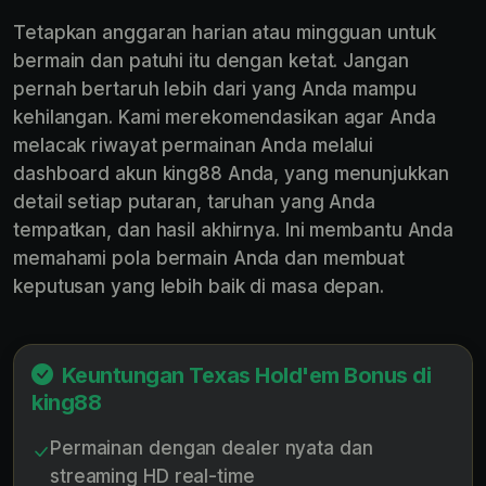
Tetapkan anggaran harian atau mingguan untuk
bermain dan patuhi itu dengan ketat. Jangan
pernah bertaruh lebih dari yang Anda mampu
kehilangan. Kami merekomendasikan agar Anda
melacak riwayat permainan Anda melalui
dashboard akun king88 Anda, yang menunjukkan
detail setiap putaran, taruhan yang Anda
tempatkan, dan hasil akhirnya. Ini membantu Anda
memahami pola bermain Anda dan membuat
keputusan yang lebih baik di masa depan.
Keuntungan Texas Hold'em Bonus di
king88
Permainan dengan dealer nyata dan
streaming HD real-time