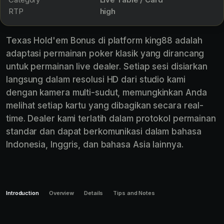
Category
Live Table / Card
RTP
high
Texas Hold'em Bonus di platform king88 adalah
adaptasi permainan poker klasik yang dirancang
untuk permainan live dealer. Setiap sesi disiarkan
langsung dalam resolusi HD dari studio kami
dengan kamera multi-sudut, memungkinkan Anda
melihat setiap kartu yang dibagikan secara real-
time. Dealer kami terlatih dalam protokol permainan
standar dan dapat berkomunikasi dalam bahasa
Indonesia, Inggris, dan bahasa Asia lainnya.
Introduction
Overview
Details
Tips and Notes