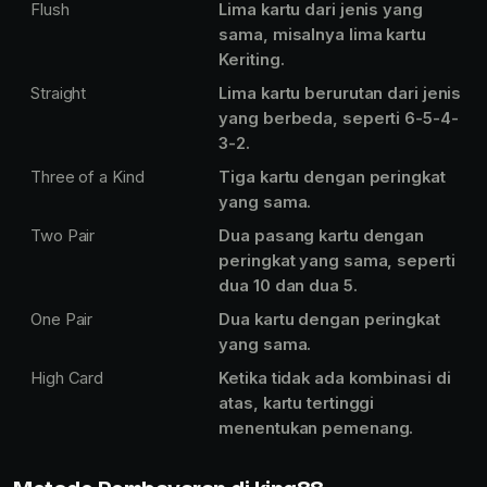
Flush
Lima kartu dari jenis yang
sama, misalnya lima kartu
Keriting.
Straight
Lima kartu berurutan dari jenis
yang berbeda, seperti 6-5-4-
3-2.
Three of a Kind
Tiga kartu dengan peringkat
yang sama.
Two Pair
Dua pasang kartu dengan
peringkat yang sama, seperti
dua 10 dan dua 5.
One Pair
Dua kartu dengan peringkat
yang sama.
High Card
Ketika tidak ada kombinasi di
atas, kartu tertinggi
menentukan pemenang.