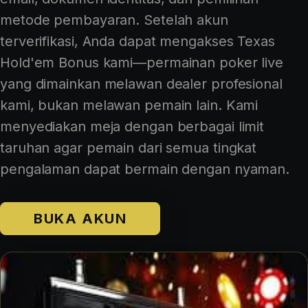
metode pembayaran. Setelah akun
terverifikasi, Anda dapat mengakses Texas
Hold'em Bonus kami—permainan poker live
yang dimainkan melawan dealer profesional
kami, bukan melawan pemain lain. Kami
menyediakan meja dengan berbagai limit
taruhan agar pemain dari semua tingkat
pengalaman dapat bermain dengan nyaman.
BUKA AKUN