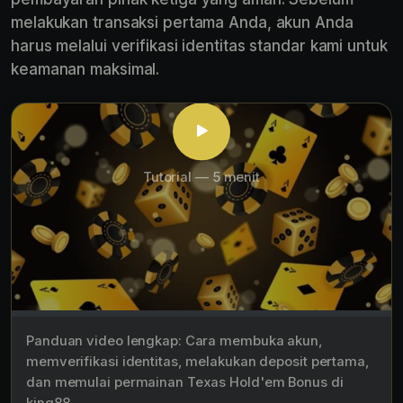
melakukan transaksi pertama Anda, akun Anda
harus melalui verifikasi identitas standar kami untuk
keamanan maksimal.
Tutorial — 5 menit
Panduan video lengkap: Cara membuka akun,
memverifikasi identitas, melakukan deposit pertama,
dan memulai permainan Texas Hold'em Bonus di
king88.