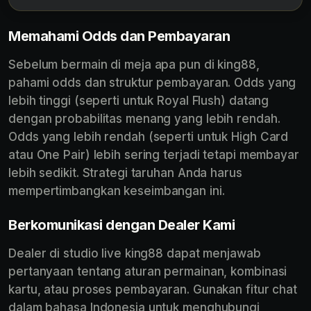
Memahami Odds dan Pembayaran
Sebelum bermain di meja apa pun di king88,
pahami odds dan struktur pembayaran. Odds yang
lebih tinggi (seperti untuk Royal Flush) datang
dengan probabilitas menang yang lebih rendah.
Odds yang lebih rendah (seperti untuk High Card
atau One Pair) lebih sering terjadi tetapi membayar
lebih sedikit. Strategi taruhan Anda harus
mempertimbangkan keseimbangan ini.
Berkomunikasi dengan Dealer Kami
Dealer di studio live king88 dapat menjawab
pertanyaan tentang aturan permainan, kombinasi
kartu, atau proses pembayaran. Gunakan fitur chat
dalam bahasa Indonesia untuk menghubungi