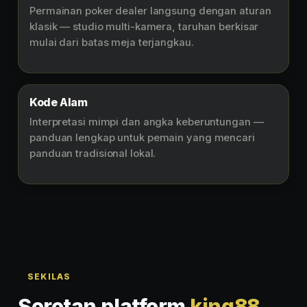
Permainan poker dealer langsung dengan aturan
klasik — studio multi-kamera, taruhan berkisar
mulai dari batas meja terjangkau.
Kode Alam
Interpretasi mimpi dan angka keberuntungan —
panduan lengkap untuk pemain yang mencari
panduan tradisional lokal.
SEKILAS
Sorotan platform
king88