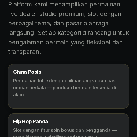
Platform kami menampilkan permainan
live dealer studio premium, slot dengan
berbagai tema, dan pasar olahraga
langsung. Setiap kategori dirancang untuk
pengalaman bermain yang fleksibel dan
transparan.
China Pools
Permainan lotre dengan pilihan angka dan hasil
undian berkala — panduan bermain tersedia di
akun.
Hip Hop Panda
Slot dengan fitur spin bonus dan pengganda —