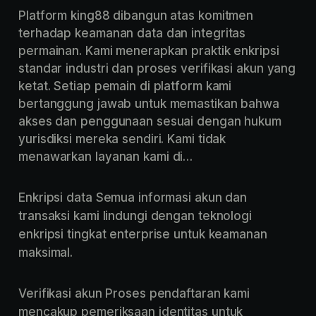
Platform king88 dibangun atas komitmen
terhadap keamanan data dan integritas
permainan. Kami menerapkan praktik enkripsi
standar industri dan proses verifikasi akun yang
ketat. Setiap pemain di platform kami
bertanggung jawab untuk memastikan bahwa
akses dan penggunaan sesuai dengan hukum
yurisdiksi mereka sendiri. Kami tidak
menawarkan layanan kami di…
Enkripsi data Semua informasi akun dan
transaksi kami lindungi dengan teknologi
enkripsi tingkat enterprise untuk keamanan
maksimal.
Verifikasi akun Proses pendaftaran kami
mencakup pemeriksaan identitas untuk