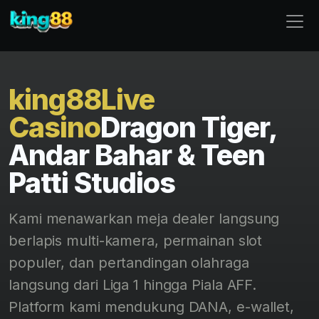
king88
king88
Live
Casino
Dragon Tiger,
Andar Bahar & Teen
Patti Studios
Kami menawarkan meja dealer langsung
berlapis multi-kamera, permainan slot
populer, dan pertandingan olahraga
langsung dari Liga 1 hingga Piala AFF.
Platform kami mendukung DANA, e-wallet,