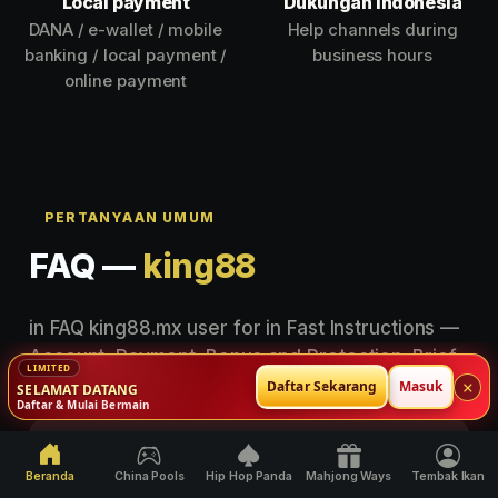
Local payment
Dukungan Indonesia
DANA / e-wallet / mobile
Help channels during
banking / local payment /
business hours
online payment
PERTANYAAN UMUM
FAQ —
king88
in FAQ king88.mx user for in Fast Instructions —
Account, Payment, Bonus and Protection. Brief
×
and Info.
Daftar Sekarang
Masuk
SELAMAT DATANG
Daftar & Mulai Bermain
Informasi apa yang perlu diberikan
pengguna baru saat pendaftaran?
Beranda
China Pools
Hip Hop Panda
Mahjong Ways
Tembak Ikan