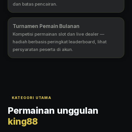
dan batas pencairan.
Turnamen Pemain Bulanan
Kompetisi permainan slot dan live dealer —
hadiah berbasis peringkat leaderboard, lihat
persyaratan peserta di akun.
KATEGORI UTAMA
Permainan unggulan
king88