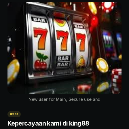
New user for Main, Secure use and
user
Kepercayaan kami di king88