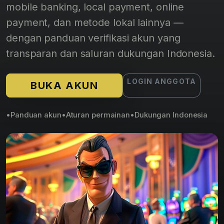
mobile banking, local payment, online
payment, dan metode lokal lainnya —
dengan panduan verifikasi akun yang
transparan dan saluran dukungan Indonesia.
LOGIN ANGGOTA
BUKA AKUN
•
Panduan akun
•
Aturan permainan
•
Dukungan Indonesia