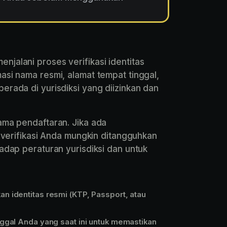
jalani proses verifikasi identitas
asi nama resmi, alamat tempat tinggal,
erada di yurisdiksi yang diizinkan dan
ama pendaftaran. Jika ada
, verifikasi Anda mungkin ditangguhkan
adap peraturan yurisdiksi dan untuk
 identitas resmi (KTP, Passport, atau
ggal Anda yang saat ini untuk memastikan