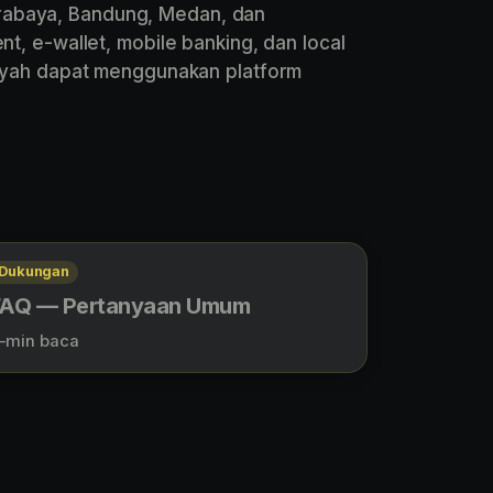
urabaya, Bandung, Medan, dan
 e-wallet, mobile banking, dan local
ayah dapat menggunakan platform
Dukungan
FAQ — Pertanyaan Umum
-min baca