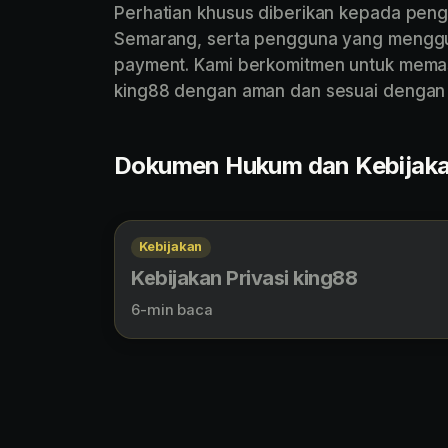
Perhatian khusus diberikan kepada peng
Semarang, serta pengguna yang mengguna
payment. Kami berkomitmen untuk mema
king88 dengan aman dan sesuai dengan
Dokumen Hukum dan Kebijaka
Kebijakan
Kebijakan Privasi king88
6-min baca