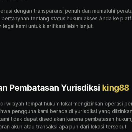
erasi dengan transparansi penuh dan mematuhi peratur
i pertanyaan tentang status hukum akses Anda ke plat
egal kami untuk klarifikasi lebih lanjut.
an Pembatasan Yurisdiksi
king88
di wilayah tempat hukum lokal mengizinkan operasi pe
ahwa pengguna kami berada di yurisdiksi yang diizinka
kami tidak dapat disediakan karena pembatasan hukum, 
an akun atau transaksi apa pun dari lokasi tersebut.