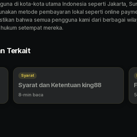
guna di kota-kota utama Indonesia seperti Jakarta, S
kan metode pembayaran lokal seperti online payment,
stikan bahwa semua pengguna kami dari berbagai wil
 hukum setempat mereka.
n Terkait
Syarat
Syarat dan Ketentuan king88
8-min baca
5