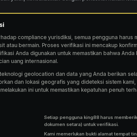
si
hadap compliance yurisdiksi, semua pengguna harus men
 atau bermain. Proses verifikasi ini mencakup konfirm
rifikasi Anda digunakan untuk memastikan bahwa Anda b
ian uang internasional.
 teknologi geolocation dan data yang Anda berikan sel
orkan dan lokasi geografis yang dideteksi sistem kami
mi melakukan ini untuk memastikan kepatuhan penuh terh
Setiap pengguna king88 harus memberikan
dokumen setara) untuk verifikasi.
Kami memerlukan bukti alamat tempat tin