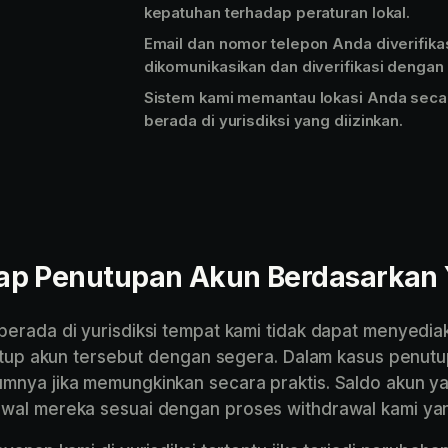
kepatuhan terhadap peraturan lokal.
Email dan nomor telepon Anda diverifik
dikomunikasikan dan diverifikasi dengan
Sistem kami memantau lokasi Anda secar
berada di yurisdiksi yang diizinkan.
ap Penutupan Akun Berdasarkan Y
erada di yurisdiksi tempat kami tidak dapat menyedi
tup akun tersebut dengan segera. Dalam kasus penutup
nya jika memungkinkan secara praktis. Saldo akun ya
al mereka sesuai dengan proses withdrawal kami yan