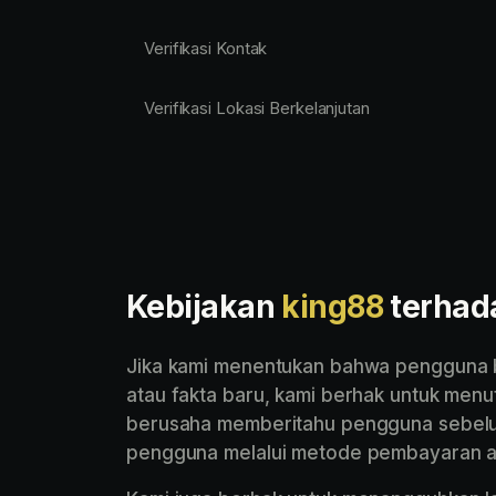
Verifikasi Kontak
Verifikasi Lokasi Berkelanjutan
Kebijakan
king88
terhad
Jika kami menentukan bahwa pengguna b
atau fakta baru, kami berhak untuk menu
berusaha memberitahu pengguna sebelum
pengguna melalui metode pembayaran aw