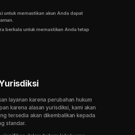
asi untuk memastikan akun Anda dapat
 aman.
a berkala untuk memastikan Anda tetap
urisdiksi
akan layanan karena perubahan hukum
an karena alasan yurisdiksi, kami akan
ng tersedia akan dikembalikan kepada
g standar.