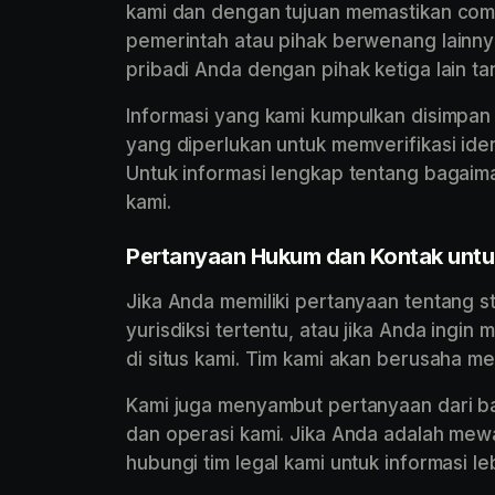
kami dan dengan tujuan memastikan compl
pemerintah atau pihak berwenang lainny
pribadi Anda dengan pihak ketiga lain ta
Informasi yang kami kumpulkan disimpa
yang diperlukan untuk memverifikasi ide
Untuk informasi lengkap tentang bagaima
kami.
Pertanyaan Hukum dan Kontak untuk 
Jika Anda memiliki pertanyaan tentang s
yurisdiksi tertentu, atau jika Anda ingi
di situs kami. Tim kami akan berusaha m
Kami juga menyambut pertanyaan dari b
dan operasi kami. Jika Anda adalah mewak
hubungi tim legal kami untuk informasi leb